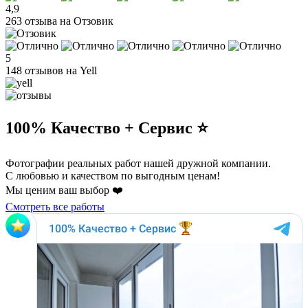
4,9
263 отзыва на Отзовик
5
148 отзывов на Yell
100% Качество + Сервис ⭐️
Фотографии реальных работ нашей дружной компании.
С любовью и качеством по выгодным ценам!
Мы ценим ваш выбор ❤️
Смотреть все работы