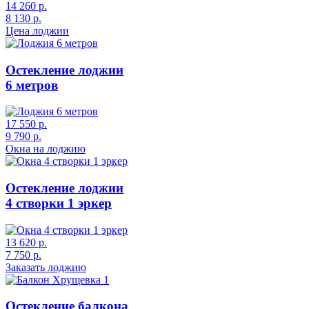
14 260 р.
8 130 р.
Цена лоджии
Остекление лоджии
6 метров
17 550 р.
9 790 р.
Окна на лоджию
Остекление лоджии
4 створки 1 эркер
13 620 р.
7 750 р.
Заказать лоджию
Остекление балкона