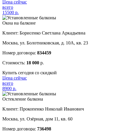
Цена сейчас
всего
15500
р.
Окна на балконе
Клиент: Борисенко Светлана Аркадьевна
Москва, ул. Болотниковская, д. 10А, кв. 23
Номер договора:
834459
Стоимость:
18 000
р.
Купить сегодня со скидкой
Цена сейчас
всего
8900
р.
Остекление балкона
Клиент: Прокопенко Николай Иванович
Москва, ул. Озёрная, дом 11, кв. 60
Номер договора:
736498