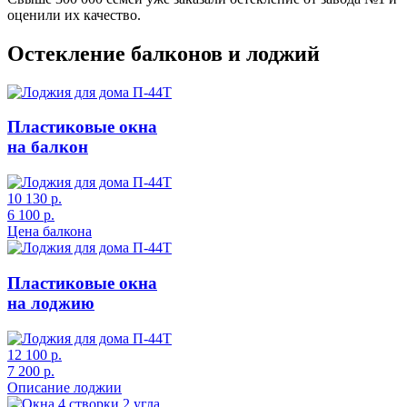
оценили их качество.
Остекление балконов и лоджий
Пластиковые окна
на балкон
10 130 р.
6 100 р.
Цена балкона
Пластиковые окна
на лоджию
12 100 р.
7 200 р.
Описание лоджии