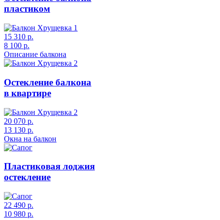
пластиком
15 310 р.
8 100 р.
Описание балкона
Остекление балкона
в квартире
20 070 р.
13 130 р.
Окна на балкон
Пластиковая лоджия
остекление
22 490 р.
10 980 р.