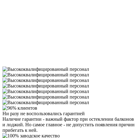
Ни разу
не воспользовались
гарантией
Наличие гарантии - важный фактор при остеклении балконов
и лоджий. Но самое главное - не допустить появления причин
прибегать к ней.