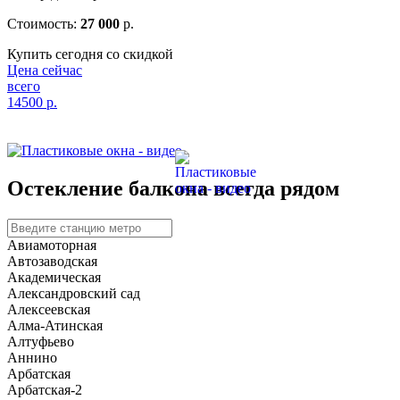
Стоимость:
27 000
р.
Купить сегодня со скидкой
Цена сейчас
всего
14500
р.
Остекление балкона
всегда рядом
Авиамоторная
Автозаводская
Академическая
Александровский сад
Алексеевская
Алма-Атинская
Алтуфьево
Аннино
Арбатская
Арбатская-2