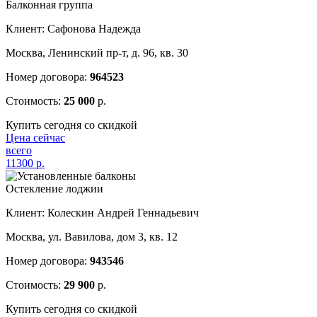
Балконная группа
Клиент: Сафонова Надежда
Москва, Ленинский пр-т, д. 96, кв. 30
Номер договора:
964523
Стоимость:
25 000
р.
Купить сегодня со скидкой
Цена сейчас
всего
11300
р.
Остекление лоджии
Клиент: Колескин Андрей Геннадьевич
Москва, ул. Вавилова, дом 3, кв. 12
Номер договора:
943546
Стоимость:
29 900
р.
Купить сегодня со скидкой