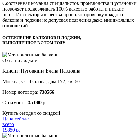
Собственная команда специалистов производства и установки
позволяет поддерживать 100% качество работы и низкие
цены. Инспекторы качества проводят проверку каждого
балкона и лоджии не допуская появления даже минимальных
отклонений.
ОСТЕКЛЕНИЕ БАЛКОНОВ И ЛОДЖИЙ,
ВЫПОЛНЕННОЕ В ЭТОМ ГОДУ
Окна на лоджии
Клиент: Пуговкина Елена Павловна
Москва, ул. Чкалова, дом 152, кв. 60
Номер договора:
738566
Стоимость:
35 000
р.
Купить сегодня со скидкой
Цена сейчас
всего
19850
р.