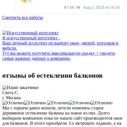
Смотреть все работы
Я искусственный интеллект -
Ваш личный ассистент по выбору окон, дверей, потолков и
мебели.
Тут вы можете получить максимальную скидку + увидеть
самые важные данные о компании.
отзывы об остеклении балконов
Света С.
г. Москва
Мы с парнем давно копили, хотели поменять старое
деревянное остекление балкона на новое из пвх. Долго
выбирали компанию пока не нашли сайт производителя окон
для балконов. В итоге приобрели 3-х метровую лоджию, а на