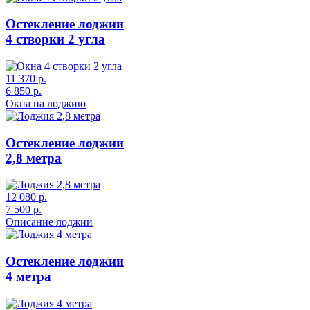
Остекление лоджии
4 створки 2 угла
11 370 р.
6 850 р.
Окна на лоджию
Остекление лоджии
2,8 метра
12 080 р.
7 500 р.
Описание лоджии
Остекление лоджии
4 метра