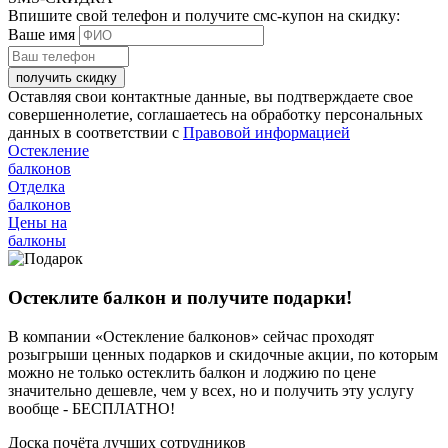
Впишите свой телефон и получите смс-купон на скидку:
Ваше имя
получить скидку
Оставляя свои контактные данные, вы подтверждаете свое
совершеннолетие, соглашаетесь на обработку персональных
данных в соответствии с
Правовой информацией
Остекление
балконов
Отделка
балконов
Цены на
балконы
Остеклите балкон и получите подарки!
В компании «Остекление балконов» сейчас проходят
розыгрыши ценных подарков и скидочные акции, по которым
можно не только остеклить балкон и лоджию по цене
значительно дешевле, чем у всех, но и получить эту услугу
вообще -
БЕСПЛАТНО!
Доска почёта лучших сотрудников