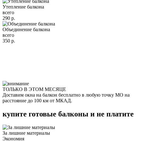
Утепление балкона
всего
290
р.
Объединение балкона
всего
350
р.
ТОЛЬКО В ЭТОМ МЕСЯЦЕ
Доставим окна на балкон
бесплатно
в любую точку МО на
расстояние до 100 км от МКАД.
купите готовые балконы и не платите
За лишние материалы
Экономия