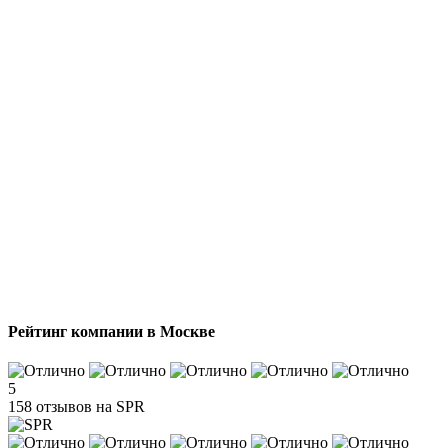
Рейтинг компании в Москве
5
158 отзывов на SPR