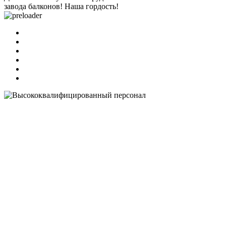
завода балконов! Наша гордость!