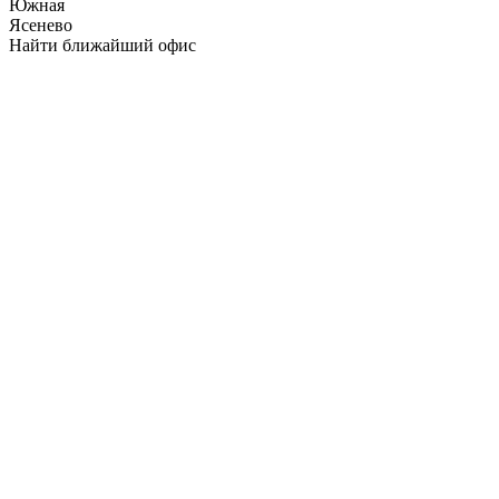
Южная
Ясенево
Найти ближайший офис