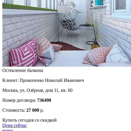
Остекление балкона
Клиент: Прокопенко Николай Иванович
Москва, ул. Озёрная, дом 11, кв. 60
Номер договора:
736498
Стоимость:
27 000
р.
Купить сегодня со скидкой
Цена сейчас
всего