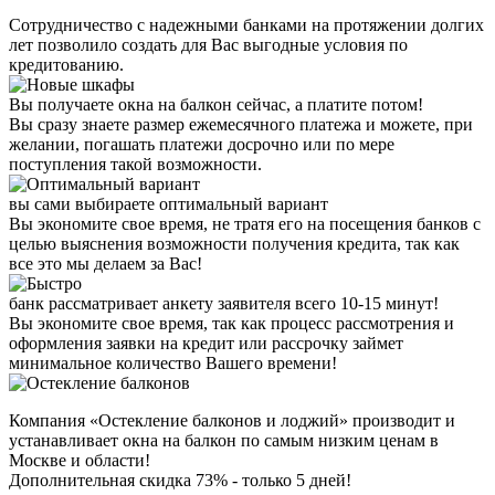
Сотрудничество с надежными банками на протяжении долгих
лет позволило создать для Вас выгодные условия по
кредитованию.
Вы получаете окна на балкон сейчас, а платите потом!
Вы сразу знаете размер ежемесячного платежа и можете, при
желании, погашать платежи досрочно или по мере
поступления такой возможности.
вы сами выбираете оптимальный вариант
Вы экономите свое время, не тратя его на посещения банков с
целью выяснения возможности получения кредита, так как
все это мы делаем за Вас!
банк рассматривает анкету заявителя всего 10-15 минут!
Вы экономите свое время, так как процесс рассмотрения и
оформления заявки на кредит или рассрочку займет
минимальное количество Вашего времени!
Компания «Остекление балконов и лоджий» производит и
устанавливает окна на балкон по самым низким ценам в
Москве и области!
Дополнительная скидка 73% - только 5 дней!