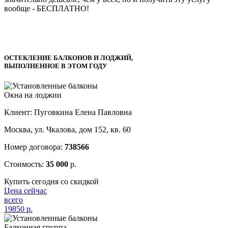
вообще -
БЕСПЛАТНО!
ОСТЕКЛЕНИЕ БАЛКОНОВ И ЛОДЖИЙ,
ВЫПОЛНЕННОЕ В ЭТОМ ГОДУ
Окна на лоджии
Клиент: Пуговкина Елена Павловна
Москва, ул. Чкалова, дом 152, кв. 60
Номер договора:
738566
Стоимость:
35 000
р.
Купить сегодня со скидкой
Цена сейчас
всего
19850
р.
Балконная группа