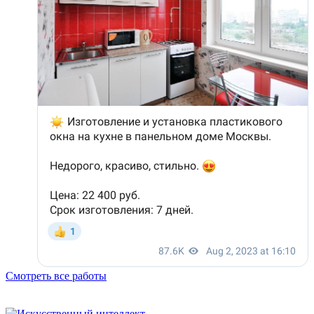
Смотреть все работы