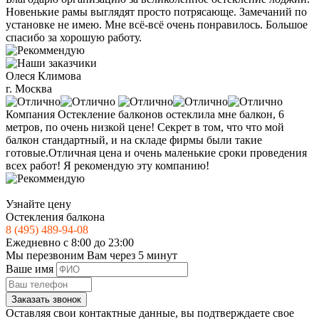
Новенькие рамы выглядят просто потрясающе. Замечаний по
установке не имею. Мне всё-всё очень понравилось. Большое
спасибо за хорошую работу.
Олеся Климова
г. Москва
Компания Остекление балконов остеклила мне балкон, 6
метров, по очень низкой цене! Секрет в том, что что мой
балкон стандартный, и на складе фирмы были такие
готовые.Отличная цена и очень маленькие сроки проведения
всех работ! Я рекомендую эту компанию!
Узнайте цену
Остекления балкона
8 (495) 489-94-08
Ежедневно с 8:00 до 23:00
Мы перезвоним Вам через 5 минут
Ваше имя
Заказать звонок
Оставляя свои контактные данные, вы подтверждаете свое