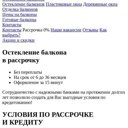
Остекление балконов
Пластиковые окна
Деревянные окна
Отделка балконов
Цены на балконы
Готовые балконы
Контакты
Контакты
Рассрочка 0%
Наши вакансии
Отзывы
Как
выбрать?
Акции и скидки
Остекление балкона
в рассрочку
Без переплаты
На срок от 6 до 36 месяцев
Оформление за 15 минут
Сотрудничество с надежными банками на протяжении долгих
лет позволило создать для Вас
выгодные условия
по
кредитованию!
УСЛОВИЯ ПО РАССРОЧКЕ
И КРЕДИТУ