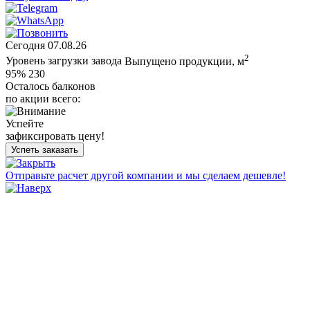
Сегодня
07.08.26
2
Уровень загрузки завода
Выпущено продукции, м
95%
230
Осталось балконов
по акции всего:
Успейте
зафиксировать цену!
Успеть заказать
Отправьте расчет другой компании и мы сделаем дешевле!