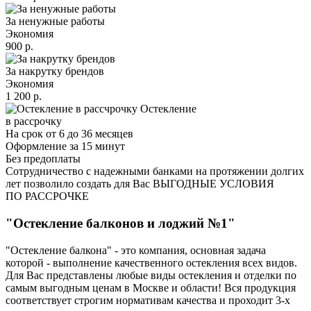
За ненужные работы
Экономия
900 р.
За накрутку брендов
Экономия
1 200 р.
Остекление
в рассрочку
На срок от 6 до 36 месяцев
Оформление за 15 минут
Без предоплаты
Сотрудничество с надежными банками на протяжении долгих
лет позволило создать для Вас ВЫГОДНЫЕ УСЛОВИЯ
ПО РАССРОЧКЕ
"Остекление балконов и лоджий №1"
"Остекление балкона" - это компания, основная задача
которой - выполнение качественного остекления всех видов.
Для Вас представлены любые виды остекления и отделки по
самым выгодным ценам в Москве и области! Вся продукция
соответствует строгим нормативам качества и проходит 3-х