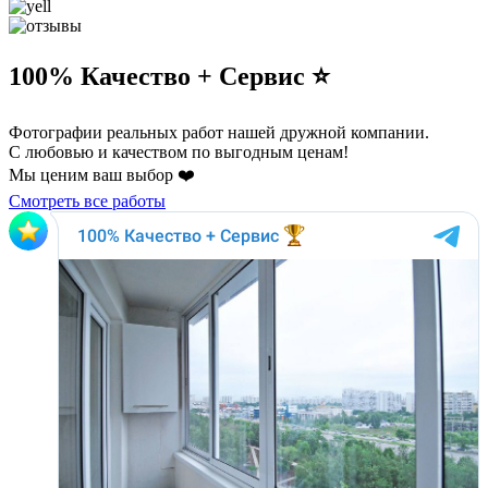
100% Качество + Сервис ⭐️
Фотографии реальных работ нашей дружной компании.
С любовью и качеством по выгодным ценам!
Мы ценим ваш выбор ❤️
Смотреть все работы