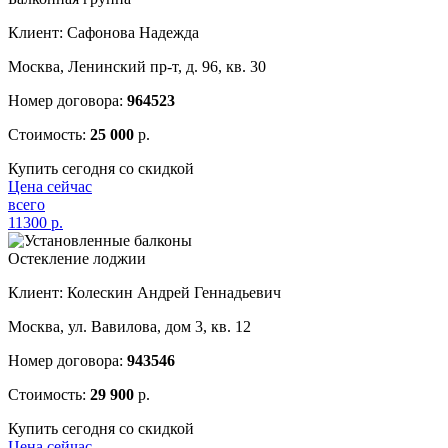
Клиент: Сафонова Надежда
Москва, Ленинский пр-т, д. 96, кв. 30
Номер договора:
964523
Стоимость:
25 000
р.
Купить сегодня со скидкой
Цена сейчас
всего
11300
р.
Остекление лоджии
Клиент: Колескин Андрей Геннадьевич
Москва, ул. Вавилова, дом 3, кв. 12
Номер договора:
943546
Стоимость:
29 900
р.
Купить сегодня со скидкой
Цена сейчас