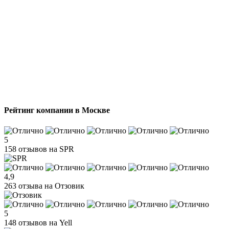
Рейтинг компании в Москве
5
158 отзывов на SPR
4,9
263 отзыва на Отзовик
5
148 отзывов на Yell