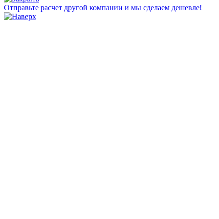
Отправьте расчет другой компании и мы сделаем дешевле!