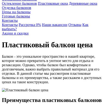
Остекление балконов
Пластиковые окна
Деревянные окна
Отделка балконов
Цены на балконы
Готовые балконы
Контакты
Контакты
Рассрочка 0%
Наши вакансии
Отзывы
Как
выбрать?
Акции и скидки
Пластиковый балкон цена
Балкон - это уникальное пространство в нашей квартире,
которое можно превратить в уютное место для отдыха и
релаксации. Однако, чтобы балкон был комфортным и
долговечным, важно выбрать правильный материал для его
отделки. В данной статье мы рассмотрим пластиковые
балконы и их преимущества, а также расскажем о доступных
ценах на такие конструкции.
Преимущества пластиковых балконов