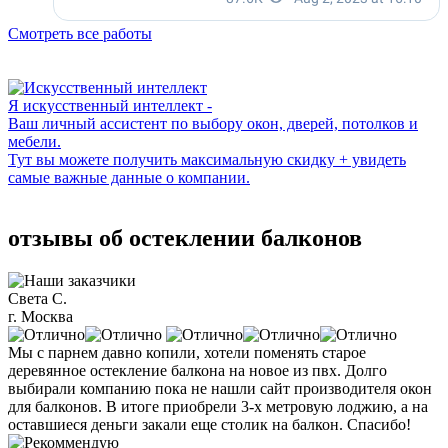
Смотреть все работы
Я искусственный интеллект -
Ваш личный ассистент по выбору окон, дверей, потолков и
мебели.
Тут вы можете получить максимальную скидку + увидеть
самые важные данные о компании.
отзывы об остеклении балконов
Света С.
г. Москва
Мы с парнем давно копили, хотели поменять старое
деревянное остекление балкона на новое из пвх. Долго
выбирали компанию пока не нашли сайт производителя окон
для балконов. В итоге приобрели 3-х метровую лоджию, а на
оставшиеся деньги закали еще столик на балкон. Спасибо!