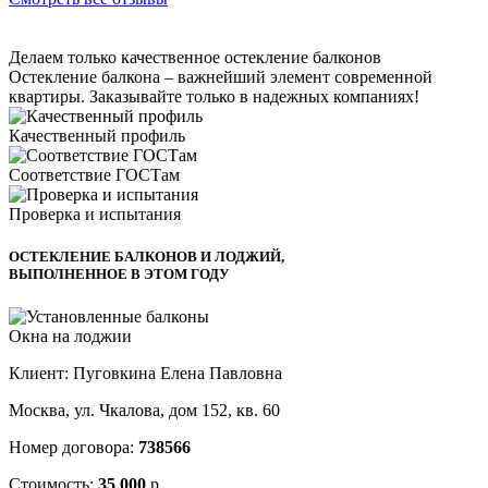
Делаем только качественное остекление балконов
Остекление балкона – важнейший элемент современной
квартиры. Заказывайте только в надежных компаниях!
Качественный профиль
Соответствие ГОСТам
Проверка и испытания
ОСТЕКЛЕНИЕ БАЛКОНОВ И ЛОДЖИЙ,
ВЫПОЛНЕННОЕ В ЭТОМ ГОДУ
Окна на лоджии
Клиент: Пуговкина Елена Павловна
Москва, ул. Чкалова, дом 152, кв. 60
Номер договора:
738566
Стоимость:
35 000
р.