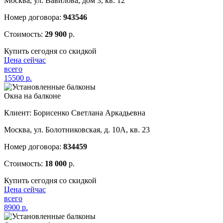
Москва, ул. Вавилова, дом 3, кв. 12
Номер договора:
943546
Стоимость:
29 900
р.
Купить сегодня со скидкой
Цена сейчас
всего
15500
р.
Окна на балконе
Клиент: Борисенко Светлана Аркадьевна
Москва, ул. Болотниковская, д. 10А, кв. 23
Номер договора:
834459
Стоимость:
18 000
р.
Купить сегодня со скидкой
Цена сейчас
всего
8900
р.