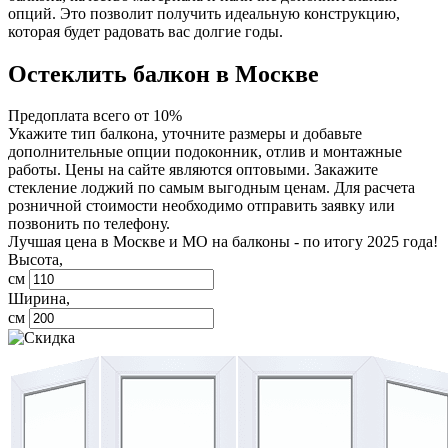
опций. Это позволит получить идеальную конструкцию,
которая будет радовать вас долгие годы.
Остеклить балкон в Москве
Предоплата всего от 10%
Укажите тип балкона, уточните размеры и добавьте
дополнительные опции подоконник, отлив и монтажные
работы. Цены на сайте являются оптовыми. Закажите
стекление лоджий по самым выгодным ценам. Для расчета
розничной стоимости необходимо отправить заявку или
позвонить по телефону.
Лучшая цена в Москве и МО на балконы - по итогу 2025 года!
Высота,
см
Ширина,
см