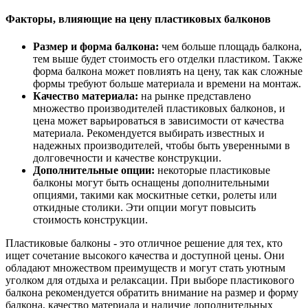
Факторы, влияющие на цену пластиковых балконов
Размер и форма балкона:
чем больше площадь балкона,
тем выше будет стоимость его отделки пластиком. Также
форма балкона может повлиять на цену, так как сложные
формы требуют больше материала и времени на монтаж.
Качество материала:
на рынке представлено
множество производителей пластиковых балконов, и
цена может варьироваться в зависимости от качества
материала. Рекомендуется выбирать известных и
надежных производителей, чтобы быть уверенными в
долговечности и качестве конструкции.
Дополнительные опции:
некоторые пластиковые
балконы могут быть оснащены дополнительными
опциями, такими как москитные сетки, ролеты или
откидные столики. Эти опции могут повысить
стоимость конструкции.
Пластиковые балконы - это отличное решение для тех, кто
ищет сочетание высокого качества и доступной цены. Они
обладают множеством преимуществ и могут стать уютным
уголком для отдыха и релаксации. При выборе пластикового
балкона рекомендуется обратить внимание на размер и форму
балкона, качество материала и наличие дополнительных