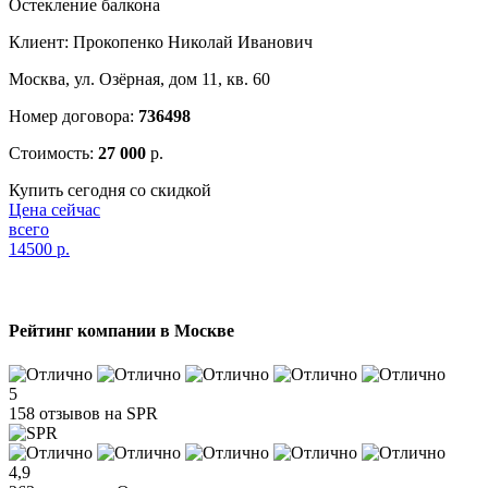
Остекление балкона
Клиент: Прокопенко Николай Иванович
Москва, ул. Озёрная, дом 11, кв. 60
Номер договора:
736498
Стоимость:
27 000
р.
Купить сегодня со скидкой
Цена сейчас
всего
14500
р.
Рейтинг компании в Москве
5
158 отзывов на SPR
4,9