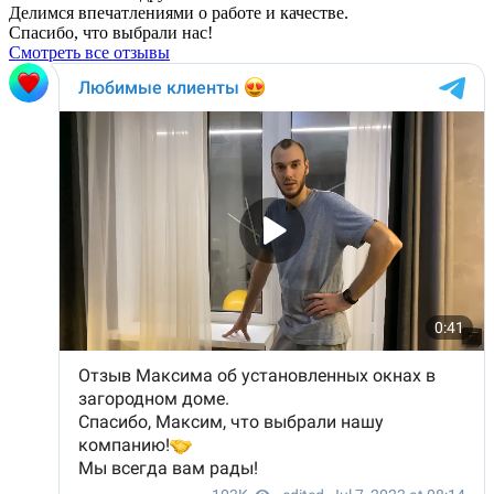
Делимся впечатлениями о работе и качестве.
Спасибо, что выбрали нас!
Смотреть все отзывы