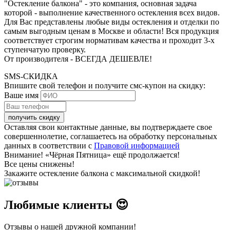
"Остекление балкона" - это компания, основная задача
которой - выполнение качественного остекления всех видов.
Для Вас представлены любые виды остекления и отделки по
самым выгодным ценам в Москве и области! Вся продукция
соответствует строгим нормативам качества и проходит 3-х
ступенчатую проверку.
От производителя - ВСЕГДА ДЕШЕВЛЕ!
SMS-СКИДКА
Впишите свой телефон и получите смс-купон на скидку:
Ваше имя
получить скидку
Оставляя свои контактные данные, вы подтверждаете свое
совершеннолетие, соглашаетесь на обработку персональных
данных в соответствии с
Правовой информацией
Внимание!
«Чёрная Пятница» ещё продолжается!
Все цены снижены!
Закажите остекление балкона с максимальной скидкой!
Любимые клиенты 😍
Отзывы о нашей дружной компании!