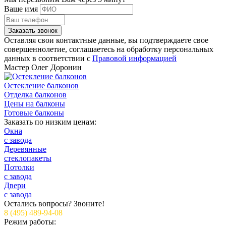
Ваше имя
Заказать звонок
Оставляя свои контактные данные, вы подтверждаете свое
совершеннолетие, соглашаетесь на обработку персональных
данных в соответствии с
Правовой информацией
Мастер
Олег Доронин
Остекление балконов
Отделка балконов
Цены на балконы
Готовые балконы
Заказать по низким ценам:
Окна
с завода
Деревянные
стеклопакеты
Потолки
с завода
Двери
с завода
Остались вопросы? Звоните!
8 (495) 489-94-08
Режим работы: