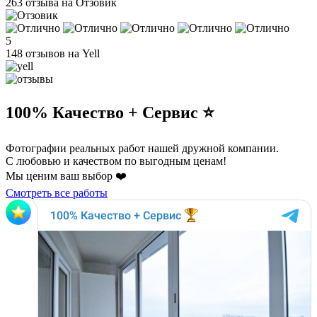
263 отзыва на Отзовик
5
148 отзывов на Yell
100% Качество + Сервис ⭐️
Фотографии реальных работ нашей дружной компании.
С любовью и качеством по выгодным ценам!
Мы ценим ваш выбор ❤️
Смотреть все работы