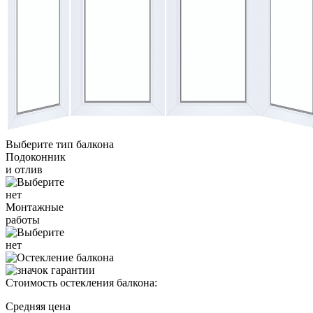
Выберите тип балкона
Подоконник
и отлив
нет
Монтажные
работы
нет
Стоимость остекления балкона:
Средняя цена