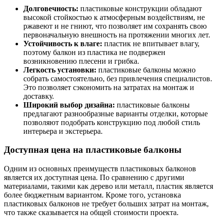
Долговечность:
пластиковые конструкции обладают
высокой стойкостью к атмосферным воздействиям, не
ржавеют и не гниют, что позволяет им сохранять свою
первоначальную внешность на протяжении многих лет.
Устойчивость к влаге:
пластик не впитывает влагу,
поэтому балкон из пластика не подвержен
возникновению плесени и грибка.
Легкость установки:
пластиковые балконы можно
собрать самостоятельно, без привлечения специалистов.
Это позволяет сэкономить на затратах на монтаж и
доставку.
Широкий выбор дизайна:
пластиковые балконы
предлагают разнообразные варианты отделки, которые
позволяют подобрать конструкцию под любой стиль
интерьера и экстерьера.
Доступная цена на пластиковые балконы
Одним из основных преимуществ пластиковых балконов
является их доступная цена. По сравнению с другими
материалами, такими как дерево или металл, пластик является
более бюджетным вариантом. Кроме того, установка
пластиковых балконов не требует больших затрат на монтаж,
что также сказывается на общей стоимости проекта.