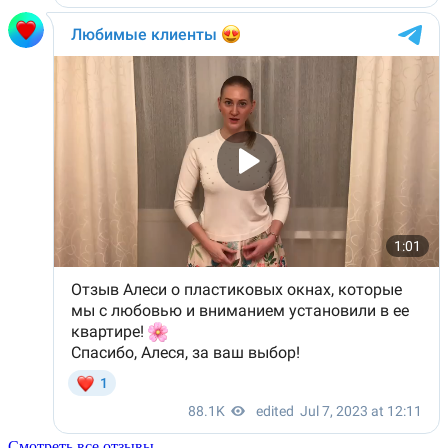
Смотреть все отзывы