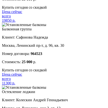
Купить сегодня со скидкой
Цена сейчас
всего
19850
р.
Балконная группа
Клиент: Сафонова Надежда
Москва, Ленинский пр-т, д. 96, кв. 30
Номер договора:
964523
Стоимость:
25 000
р.
Купить сегодня со скидкой
Цена сейчас
всего
11300
р.
Остекление лоджии
Клиент: Колескин Андрей Геннадьевич